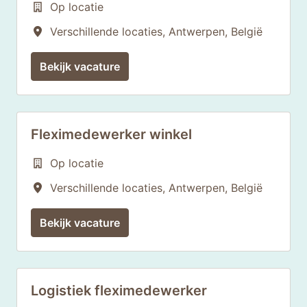
Op locatie
Verschillende locaties
,
Antwerpen
,
België
Bekijk vacature
Fleximedewerker winkel
Op locatie
Verschillende locaties
,
Antwerpen
,
België
Bekijk vacature
Logistiek fleximedewerker