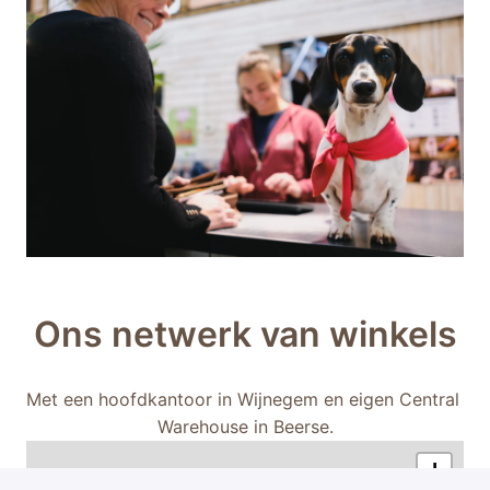
Ons netwerk van winkels
Met een hoofdkantoor in Wijnegem en eigen Central 
Warehouse in Beerse.
+