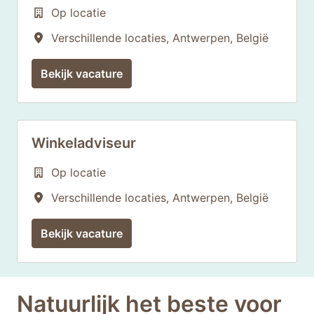
Op locatie
Verschillende locaties
,
Antwerpen
,
België
Bekijk vacature
Winkeladviseur
Op locatie
Verschillende locaties
,
Antwerpen
,
België
Bekijk vacature
Natuurlijk het beste voor 