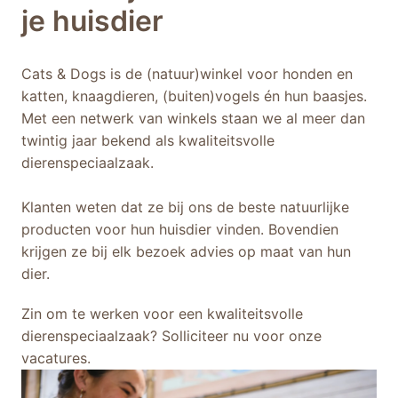
je huisdier
Cats & Dogs is de (natuur)winkel voor honden en 
katten, knaagdieren, (buiten)vogels én hun baasjes. 
Met een netwerk van winkels staan we al meer dan 
twintig jaar bekend als kwaliteitsvolle 
dierenspeciaalzaak.

Klanten weten dat ze bij ons de beste natuurlijke 
producten voor hun huisdier vinden. Bovendien 
krijgen ze bij elk bezoek advies op maat van hun 
dier. 
Zin om te werken voor een kwaliteitsvolle 
dierenspeciaalzaak? Solliciteer nu voor onze 
vacatures.