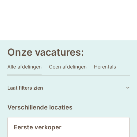
Onze vacatures:
Alle afdelingen
Geen afdelingen
Herentals
Laat filters zien
Verschillende locaties
Eerste verkoper